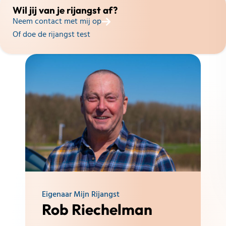
Wil jij van je rijangst af?
Neem contact met mij op
Of doe de rijangst test
Eigenaar Mijn Rijangst
Rob Riechelman