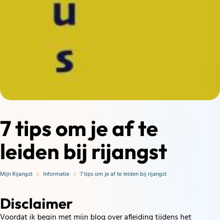
7 tips om je af te
leiden bij rijangst
Mijn Rijangst
Informatie
7 tips om je af te leiden bij rijangst
Disclaimer
Voordat ik begin met mijn blog over afleiding tijdens het